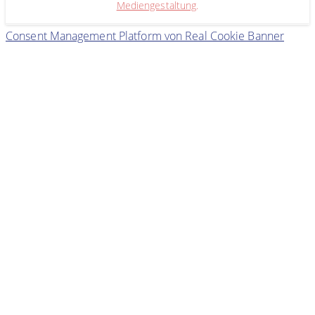
Mediengestaltung
.
Consent Management Platform von Real Cookie Banner